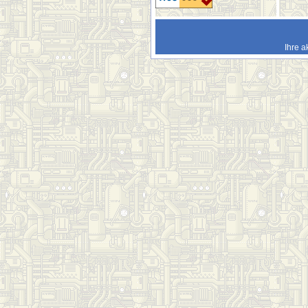
Ihre a